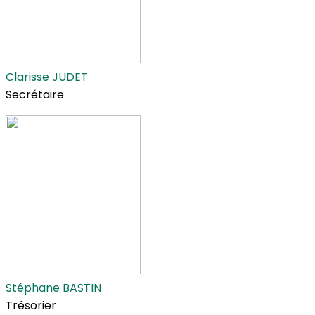
Clarisse JUDET
Secrétaire
Stéphane BASTIN
Trésorier