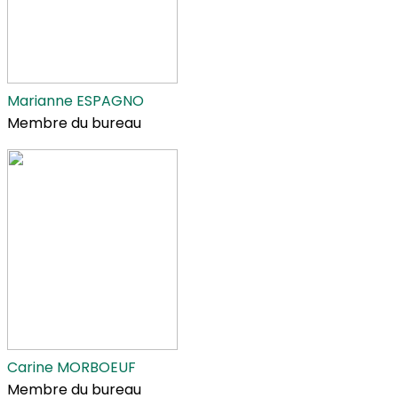
Marianne ESPAGNO
Membre du bureau
Carine MORBOEUF
Membre du bureau