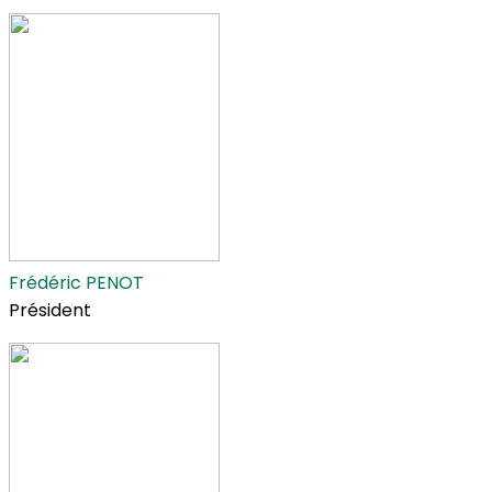
Frédéric PENOT
Président