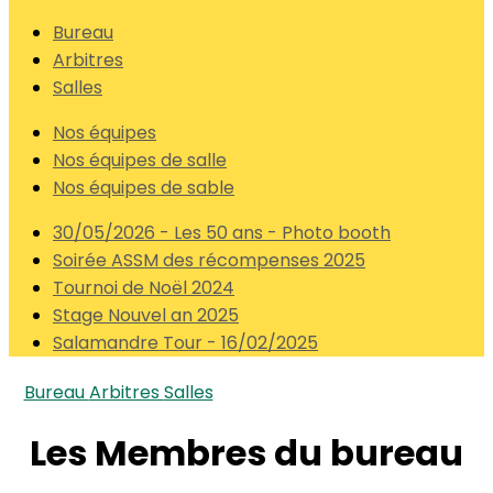
Bureau
Arbitres
Salles
Nos équipes
Nos équipes de salle
Nos équipes de sable
30/05/2026 - Les 50 ans - Photo booth
Soirée ASSM des récompenses 2025
Tournoi de Noël 2024
Stage Nouvel an 2025
Salamandre Tour - 16/02/2025
Bureau
Arbitres
Salles
Les Membres du bureau