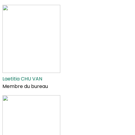
Laetitia CHU VAN
Membre du bureau