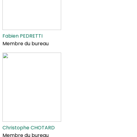
Fabien PEDRETTI
Membre du bureau
Christophe CHOTARD
Membre du bureau