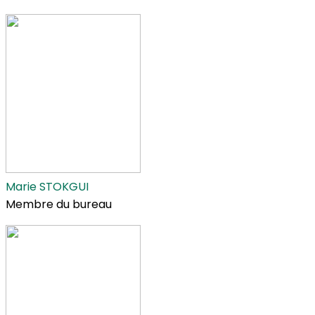
Marie STOKGUI
Membre du bureau