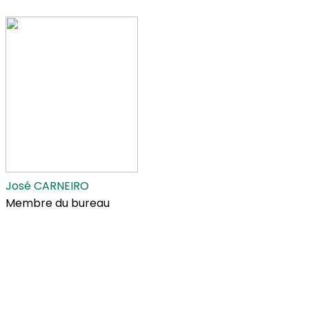
José CARNEIRO
Membre du bureau