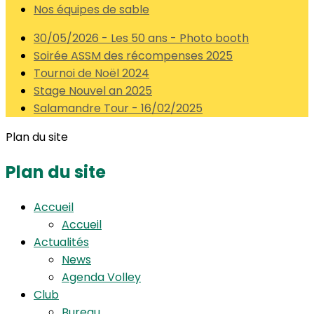
Nos équipes de sable
30/05/2026 - Les 50 ans - Photo booth
Soirée ASSM des récompenses 2025
Tournoi de Noël 2024
Stage Nouvel an 2025
Salamandre Tour - 16/02/2025
Plan du site
Plan du site
Accueil
Accueil
Actualités
News
Agenda Volley
Club
Bureau