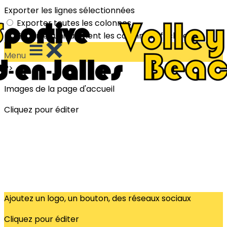
Exporter les lignes sélectionnées
Exporter toutes les colonnes
Exporter uniquement les colonnes affichées
Menu
?>
Images de la page d'accueil
Cliquez pour éditer
Ajoutez un logo, un bouton, des réseaux sociaux
Cliquez pour éditer