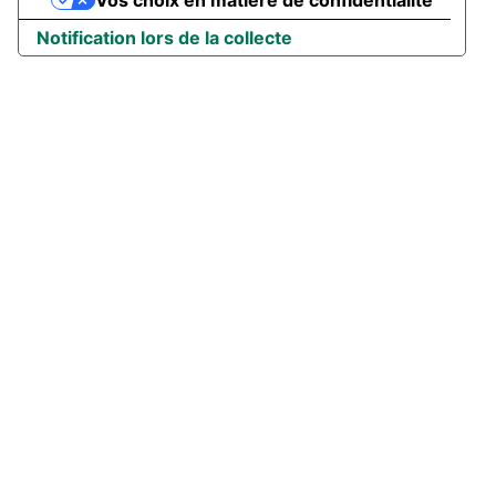
Notification lors de la collecte